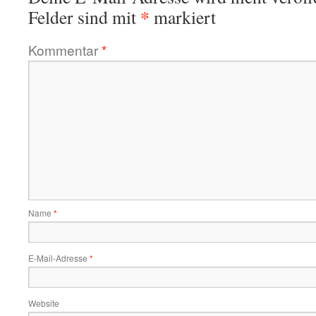
*
Felder sind mit
markiert
Kommentar
*
Name
*
E-Mail-Adresse
*
Website