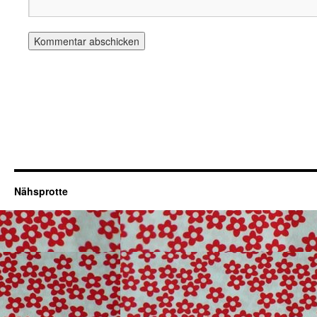
Nähsprotte