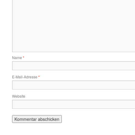
Name
*
E-Mail-Adresse
*
Website