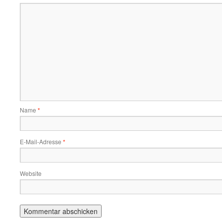
Name
*
E-Mail-Adresse
*
Website