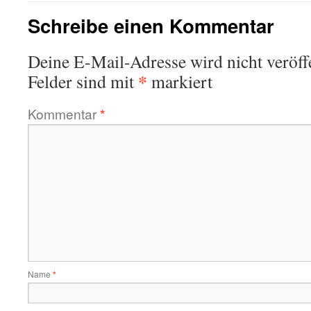
Schreibe einen Kommentar
Deine E-Mail-Adresse wird nicht veröffe
*
Felder sind mit
markiert
Kommentar
*
Name
*