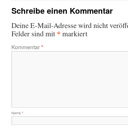
Schreibe einen Kommentar
Deine E-Mail-Adresse wird nicht veröffe
*
Felder sind mit
markiert
Kommentar
*
Name
*