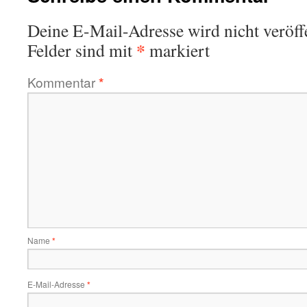
Deine E-Mail-Adresse wird nicht veröffe
*
Felder sind mit
markiert
Kommentar
*
Name
*
E-Mail-Adresse
*