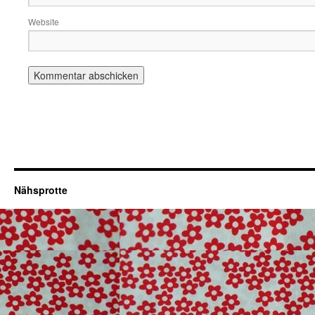
Website
Nähsprotte