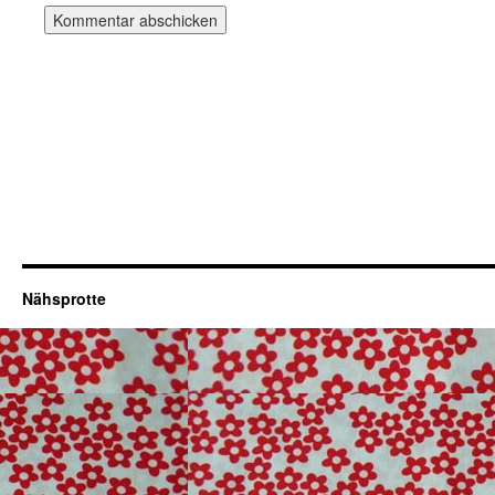
Nähsprotte