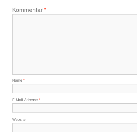
Kommentar
*
Name
*
E-Mail-Adresse
*
Website