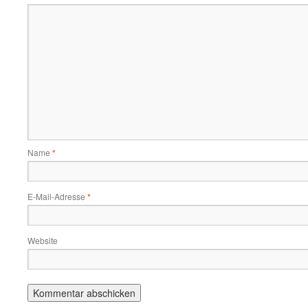
Name
*
E-Mail-Adresse
*
Website