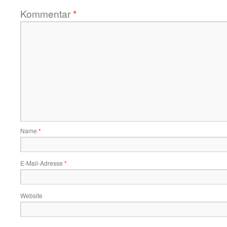
Kommentar
*
Name
*
E-Mail-Adresse
*
Website