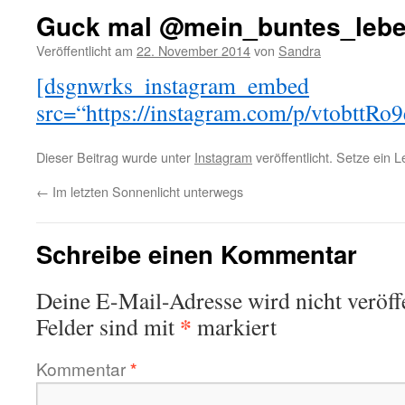
Guck mal @mein_buntes_leb
Veröffentlicht am
22. November 2014
von
Sandra
[dsgnwrks_instagram_embed
src=“https://instagram.com/p/vtobttRo9
Dieser Beitrag wurde unter
Instagram
veröffentlicht. Setze ein 
←
Im letzten Sonnenlicht unterwegs
Schreibe einen Kommentar
Deine E-Mail-Adresse wird nicht veröffe
*
Felder sind mit
markiert
Kommentar
*