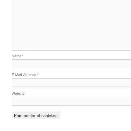
Name
*
E-Mail-Adresse
*
Website