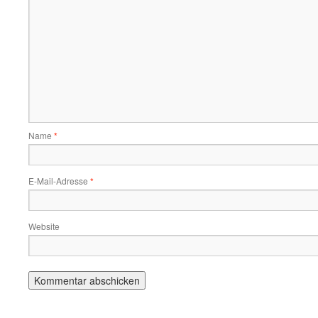
Name
*
E-Mail-Adresse
*
Website