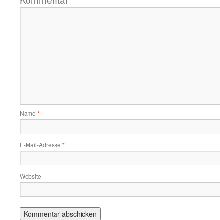
*
Name
*
E-Mail-Adresse
*
Website