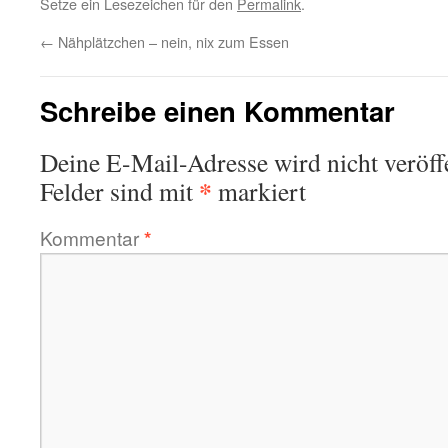
Setze ein Lesezeichen für den
Permalink
.
←
Nähplätzchen – nein, nix zum Essen
Schreibe einen Kommentar
Deine E-Mail-Adresse wird nicht veröffe
*
Felder sind mit
markiert
Kommentar
*