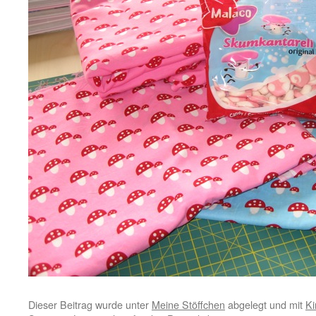
Dieser Beitrag wurde unter
Meine Stöffchen
abgelegt und mit
Ki