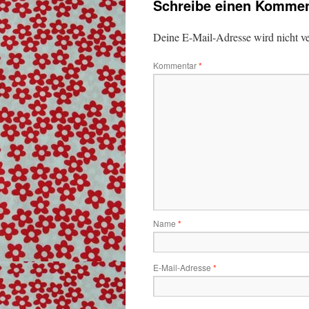
Schreibe einen Kommen
Deine E-Mail-Adresse wird nicht ver
Kommentar
*
Name
*
E-Mail-Adresse
*