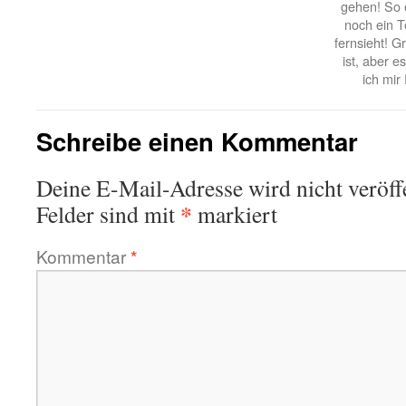
gehen! So e
noch ein T
fernsieht! G
ist, aber 
ich mir
Schreibe einen Kommentar
Deine E-Mail-Adresse wird nicht veröffe
*
Felder sind mit
markiert
Kommentar
*