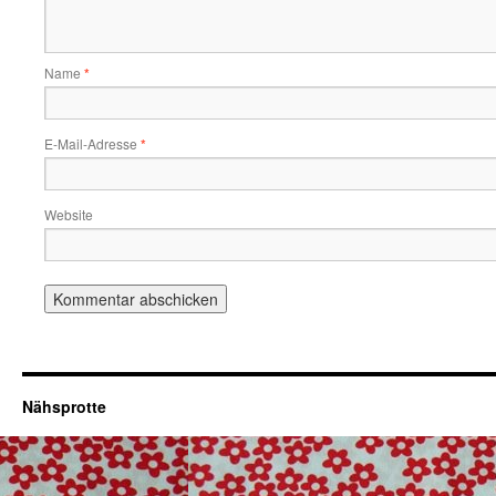
Name
*
E-Mail-Adresse
*
Website
Nähsprotte