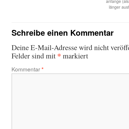
anfange (als
länger ausf
Schreibe einen Kommentar
Deine E-Mail-Adresse wird nicht veröffe
*
Felder sind mit
markiert
Kommentar
*