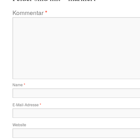
Kommentar
*
Name
*
E-Mail-Adresse
*
Website