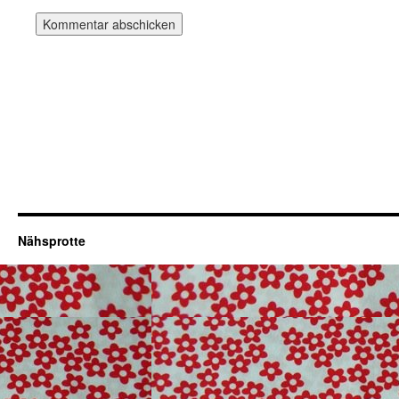
Nähsprotte